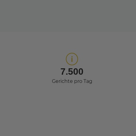
7.500
Gerichte pro Tag