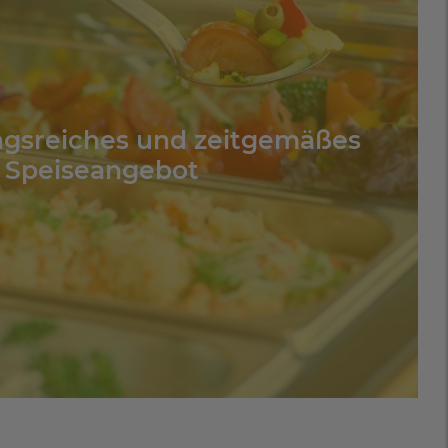
gsreiches und zeitgemäßes
Speiseangebot