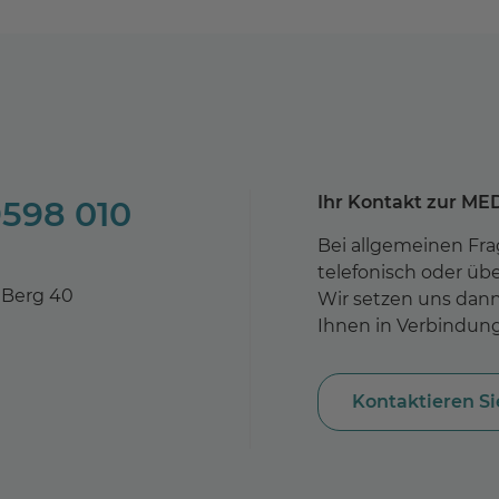
Ihr Kontakt zur ME
9598 010
Bei allgemeinen Fra
telefonisch oder üb
Berg 40
Wir setzen uns dann
Ihnen in Verbindung
Kontaktieren Si