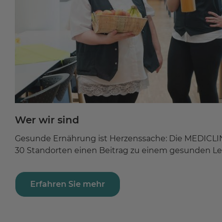
Wer wir sind
Gesunde Ernährung ist Herzenssache: Die MEDICLIN 
30 Standorten einen Beitrag zu einem gesunden L
Erfahren Sie mehr