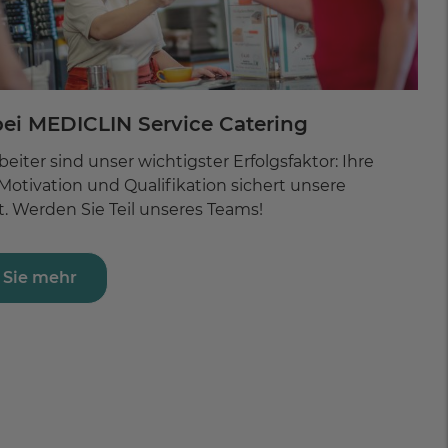
bei MEDICLIN Service Catering
eiter sind unser wichtigster Erfolgsfaktor: Ihre
otivation und Qualifikation sichert unsere
t. Werden Sie Teil unseres Teams!
 Sie mehr