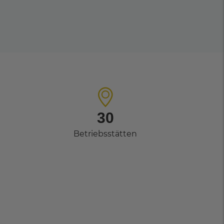
30
Betriebsstätten