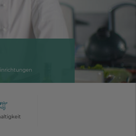
Einrichtungen
altigkeit