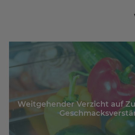
Weitgehender Verzicht auf Zu
Geschmacksverstä