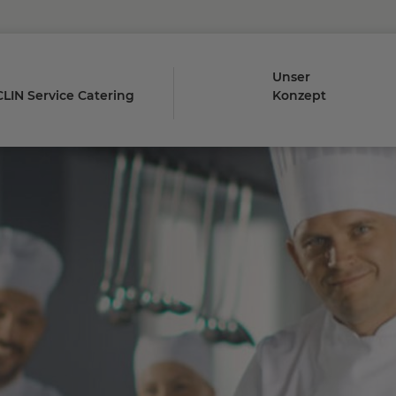
Unser
LIN Service Catering
Konzept