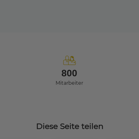
800
Mitarbeiter
Diese Seite teilen