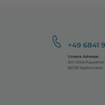
+49 6841 
Unsere Adresse:
Am Ottenhausener 
66128 Saarbrücken