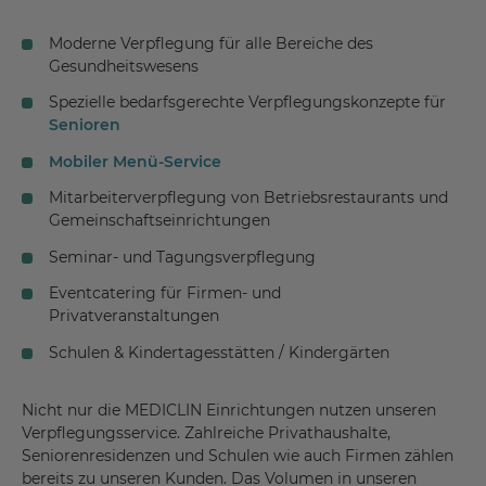
Moderne Verpflegung für alle Bereiche des
Gesundheitswesens
Spezielle bedarfsgerechte Verpflegungskonzepte für
Senioren
Mobiler Menü-Service
Mitarbeiterverpflegung von Betriebsrestaurants und
Gemeinschaftseinrichtungen
Seminar- und Tagungsverpflegung
Eventcatering für Firmen- und
Privatveranstaltungen
Schulen & Kindertagesstätten / Kindergärten
Nicht nur die MEDICLIN Einrichtungen nutzen unseren
Verpflegungsservice. Zahlreiche Privathaushalte,
Seniorenresidenzen und Schulen wie auch Firmen zählen
bereits zu unseren Kunden. Das Volumen in unseren