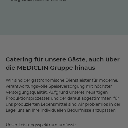
Catering für unsere Gäste, auch über
die MEDICLIN Gruppe hinaus
Wir sind der gastronomische Dienstleister für moderne,
verantwortungsvolle Speiseversorgung mit höchster
Versorgungsqualität. Aufgrund unseres neuartigen
Produktionsprozesses und der darauf abgestimmten, für
uns produzierten Lebensmittel sind wir problemlos in der
Lage, uns an Ihre individuellen Bedürfnisse anzupassen.
Unser Leistungsspektrum umfasst: