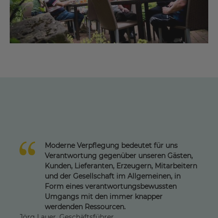
Moderne Verpflegung bedeutet für uns
Verantwortung gegenüber unseren Gästen,
Kunden, Lieferanten, Erzeugern, Mitarbeitern
und der Gesellschaft im Allgemeinen, in
Form eines verantwortungsbewussten
Umgangs mit den immer knapper
werdenden Ressourcen.
Jörg Lauer, Geschäftsführer