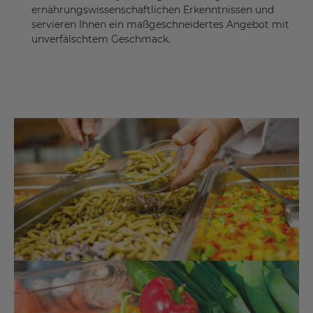
ernährungswissenschaftlichen Erkenntnissen und
servieren Ihnen ein maßgeschneidertes Angebot mit
unverfälschtem Geschmack.