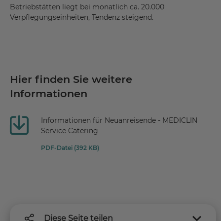
Betriebstätten liegt bei monatlich ca. 20.000
Verpflegungseinheiten, Tendenz steigend.
Hier finden Sie weitere
Informationen
Informationen für Neuanreisende - MEDICLIN
Service Catering
PDF-Datei (392 KB)
Diese Seite teilen